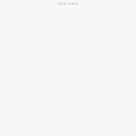
REKLAMA