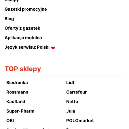
Gazetki promocyjne
Blog
Oferty z gazetek
Aplikacja mobilna
Język serwisu: Polski
TOP sklepy
Biedronka
Lidl
Rossmann
Carrefour
Kaufland
Netto
Super-Pharm
Jula
OBI
POLOmarket