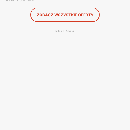
ZOBACZ WSZYSTKIE OFERTY
REKLAMA