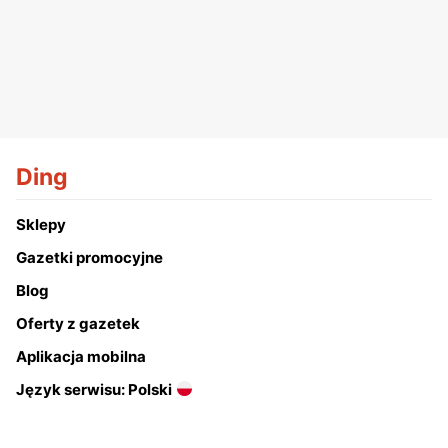
Ding
Sklepy
Gazetki promocyjne
Blog
Oferty z gazetek
Aplikacja mobilna
Język serwisu: Polski