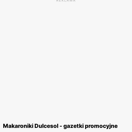
REKLAMA
Makaroniki Dulcesol - gazetki promocyjne