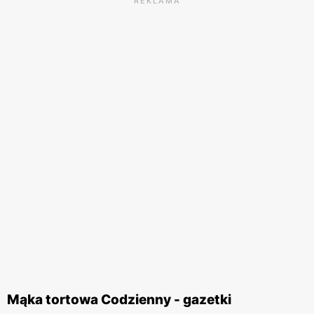
REKLAMA
Mąka tortowa Codzienny - gazetki