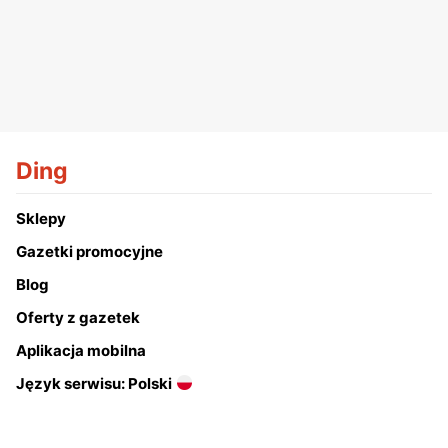
Ding
Sklepy
Gazetki promocyjne
Blog
Oferty z gazetek
Aplikacja mobilna
Język serwisu: Polski