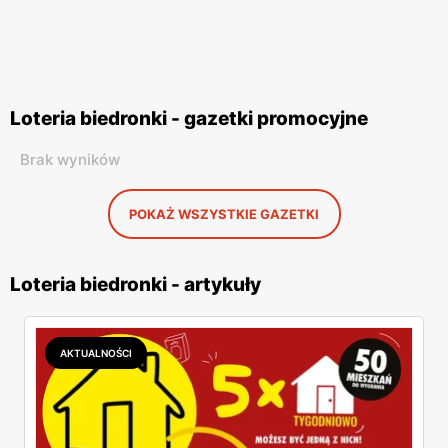
Loteria biedronki - gazetki promocyjne
Brak wyników
POKAŻ WSZYSTKIE GAZETKI
Loteria biedronki - artykuły
AKTUALNOŚCI