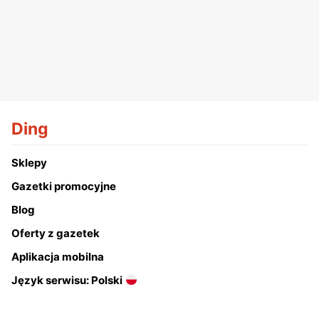
Ding
Sklepy
Gazetki promocyjne
Blog
Oferty z gazetek
Aplikacja mobilna
Język serwisu: Polski