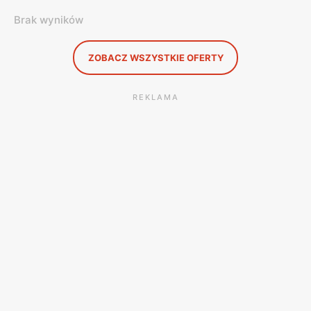
Brak wyników
ZOBACZ WSZYSTKIE OFERTY
REKLAMA