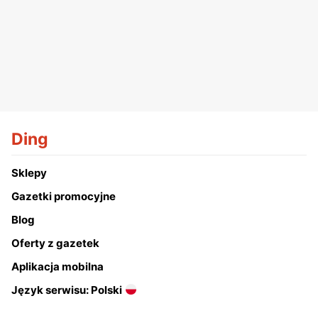
Ding
Sklepy
Gazetki promocyjne
Blog
Oferty z gazetek
Aplikacja mobilna
Język serwisu: Polski