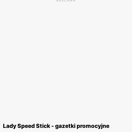
REKLAMA
Lady Speed Stick - gazetki promocyjne