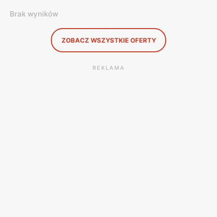
Brak wyników
ZOBACZ WSZYSTKIE OFERTY
REKLAMA