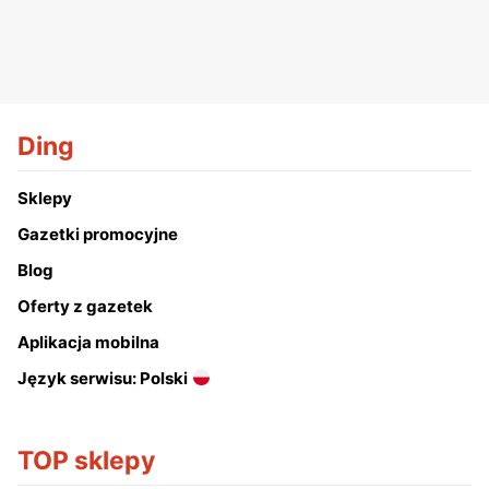
Ding
Sklepy
Gazetki promocyjne
Blog
Oferty z gazetek
Aplikacja mobilna
Język serwisu: Polski
TOP sklepy