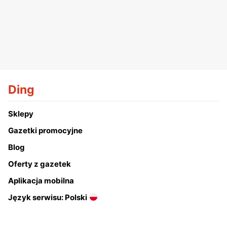
Ding
Sklepy
Gazetki promocyjne
Blog
Oferty z gazetek
Aplikacja mobilna
Język serwisu: Polski