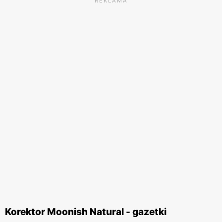
REKLAMA
Korektor Moonish Natural - gazetki