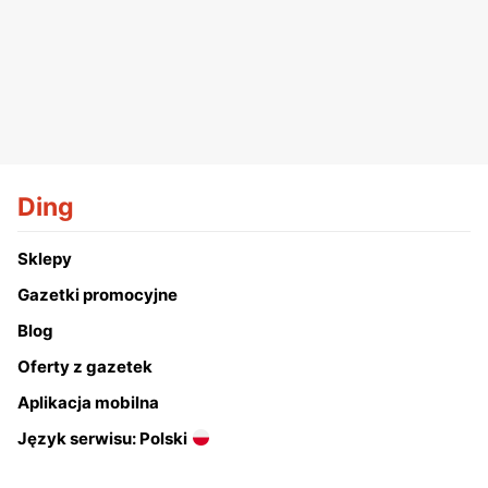
Ding
Sklepy
Gazetki promocyjne
Blog
Oferty z gazetek
Aplikacja mobilna
Język serwisu: Polski