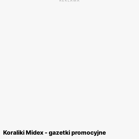
REKLAMA
Koraliki Midex - gazetki promocyjne