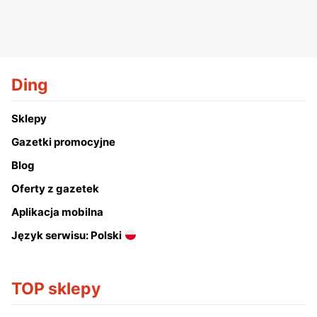
Ding
Sklepy
Gazetki promocyjne
Blog
Oferty z gazetek
Aplikacja mobilna
Język serwisu: Polski
TOP sklepy