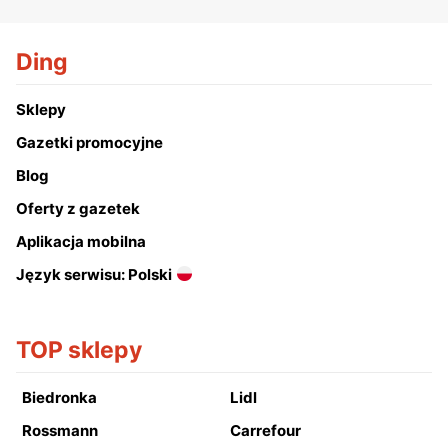
Ding
Sklepy
Gazetki promocyjne
Blog
Oferty z gazetek
Aplikacja mobilna
Język serwisu: Polski
TOP sklepy
Biedronka
Lidl
Rossmann
Carrefour