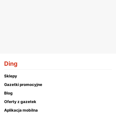
Ding
Sklepy
Gazetki promocyjne
Blog
Oferty z gazetek
Aplikacja mobilna