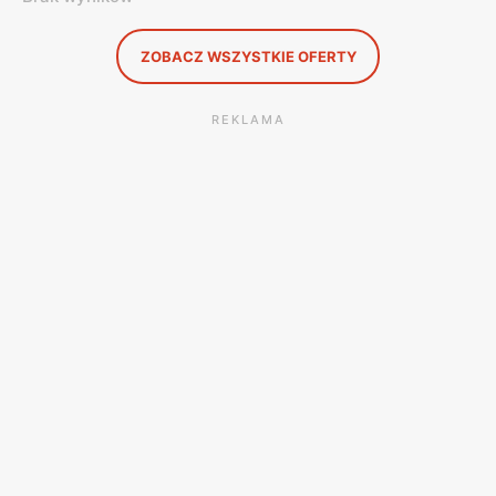
ZOBACZ WSZYSTKIE OFERTY
REKLAMA