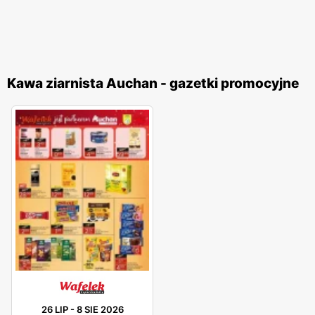
Kawa ziarnista Auchan - gazetki promocyjne
26 LIP
-
8 SIE 2026