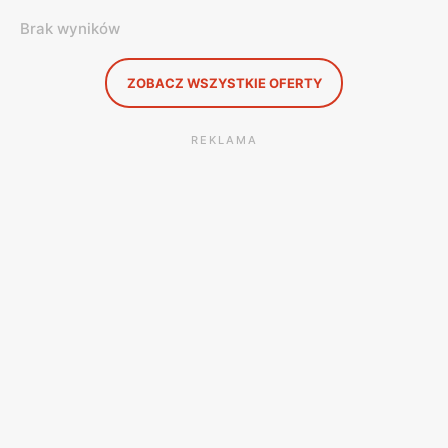
Brak wyników
ZOBACZ WSZYSTKIE OFERTY
REKLAMA