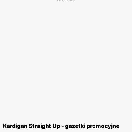
REKLAMA
Kardigan Straight Up - gazetki promocyjne