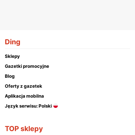
Ding
Sklepy
Gazetki promocyjne
Blog
Oferty z gazetek
Aplikacja mobilna
Język serwisu: Polski
TOP sklepy