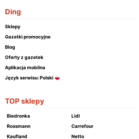
Ding
Sklepy
Gazetki promocyjne
Blog
Oferty z gazetek
Aplikacja mobilna
Język serwisu: Polski
TOP sklepy
Biedronka
Lidl
Rossmann
Carrefour
Kaufland
Netto