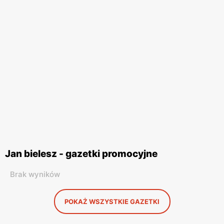
Jan bielesz - gazetki promocyjne
Brak wyników
POKAŻ WSZYSTKIE GAZETKI