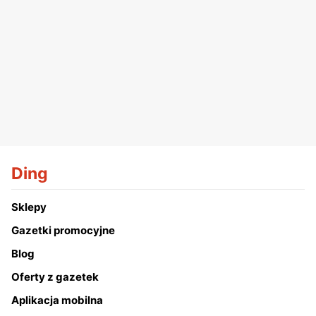
Ding
Sklepy
Gazetki promocyjne
Blog
Oferty z gazetek
Aplikacja mobilna