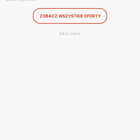
ZOBACZ WSZYSTKIE OFERTY
REKLAMA