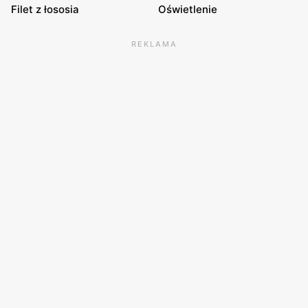
Filet z łososia
Oświetlenie
REKLAMA