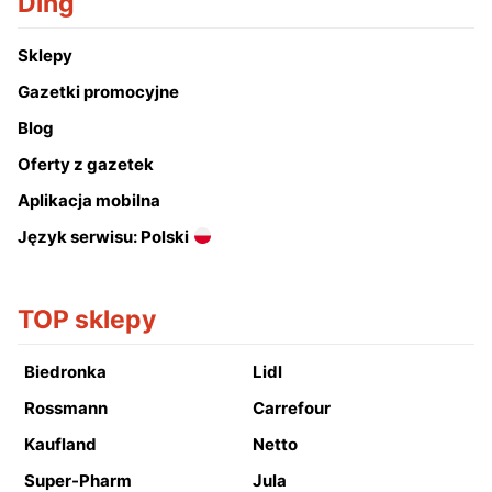
Ding
Sklepy
Gazetki promocyjne
Blog
Oferty z gazetek
Aplikacja mobilna
Język serwisu: Polski
TOP sklepy
Biedronka
Lidl
Rossmann
Carrefour
Kaufland
Netto
Super-Pharm
Jula