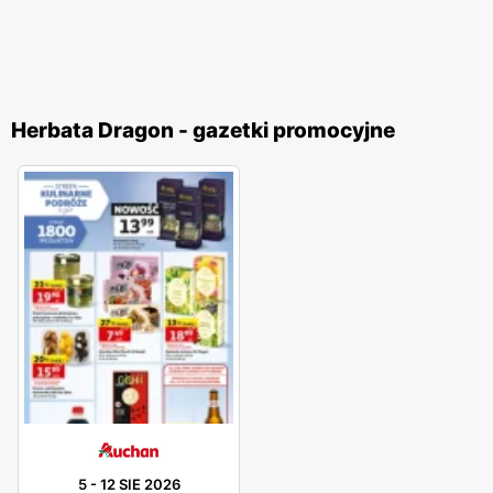
Herbata Dragon - gazetki promocyjne
5
-
12 SIE 2026