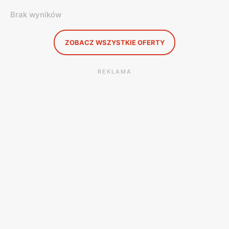
Brak wyników
ZOBACZ WSZYSTKIE OFERTY
REKLAMA