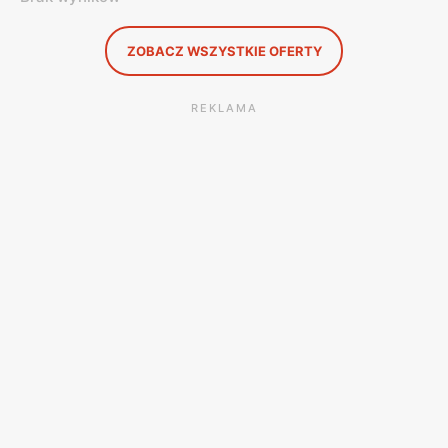
ZOBACZ WSZYSTKIE OFERTY
REKLAMA