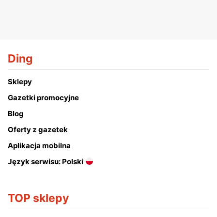
Ding
Sklepy
Gazetki promocyjne
Blog
Oferty z gazetek
Aplikacja mobilna
Język serwisu: Polski
TOP sklepy