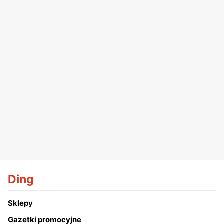
Ding
Sklepy
Gazetki promocyjne