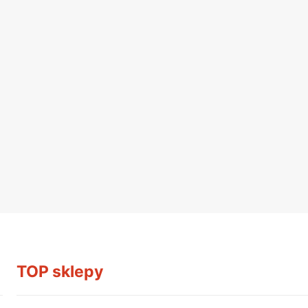
TOP sklepy