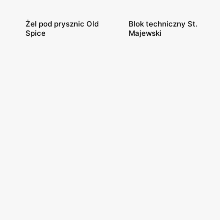
Żel pod prysznic Old
Blok techniczny St.
Spice
Majewski