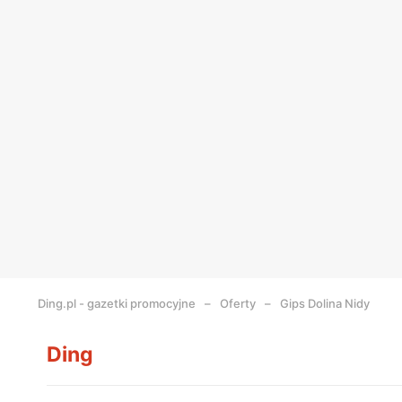
Ding.pl - gazetki promocyjne
Oferty
Gips Dolina Nidy
Ding