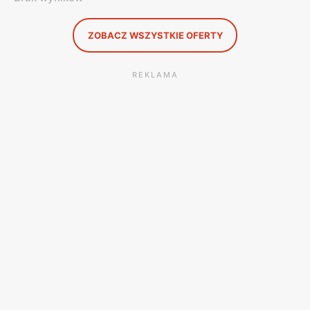
ZOBACZ WSZYSTKIE OFERTY
REKLAMA