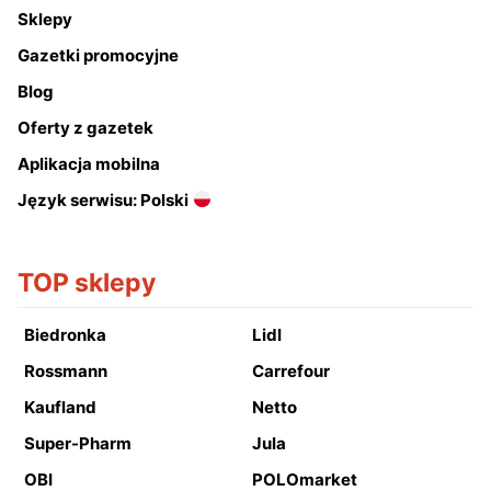
Sklepy
Gazetki promocyjne
Blog
Oferty z gazetek
Aplikacja mobilna
Język serwisu: Polski
TOP sklepy
Biedronka
Lidl
Rossmann
Carrefour
Kaufland
Netto
Super-Pharm
Jula
OBI
POLOmarket