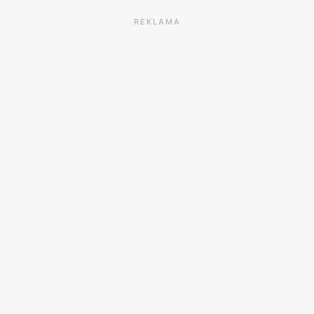
REKLAMA