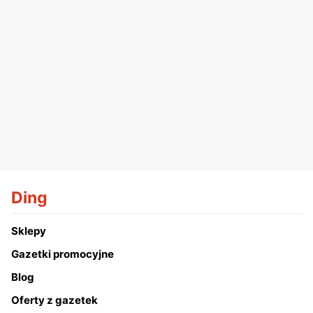
Ding
Sklepy
Gazetki promocyjne
Blog
Oferty z gazetek