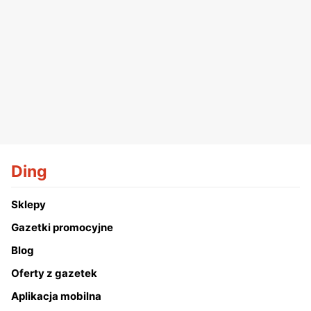
Ding
Sklepy
Gazetki promocyjne
Blog
Oferty z gazetek
Aplikacja mobilna