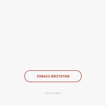
ZOBACZ WSZYSTKIE
REKLAMA