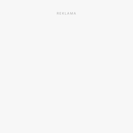
REKLAMA