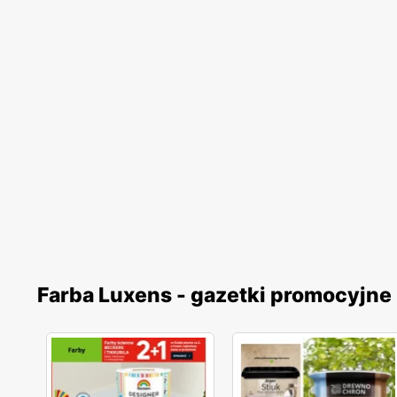
Farba Luxens - gazetki promocyjne