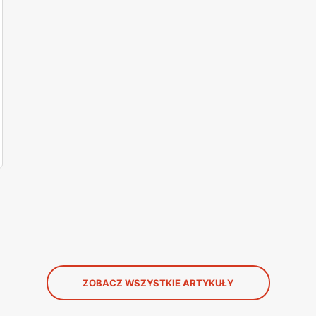
ZOBACZ WSZYSTKIE ARTYKUŁY