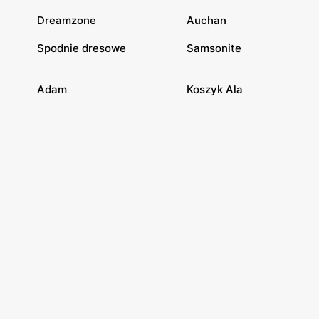
Dreamzone
Auchan
Spodnie dresowe
Samsonite
Adam
Koszyk Ala