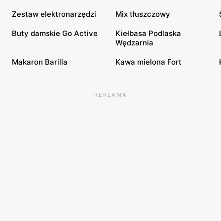
Zestaw elektronarzędzi
Mix tłuszczowy
Buty damskie Go Active
Kiełbasa Podlaska
Wędzarnia
Makaron Barilla
Kawa mielona Fort
REKLAMA