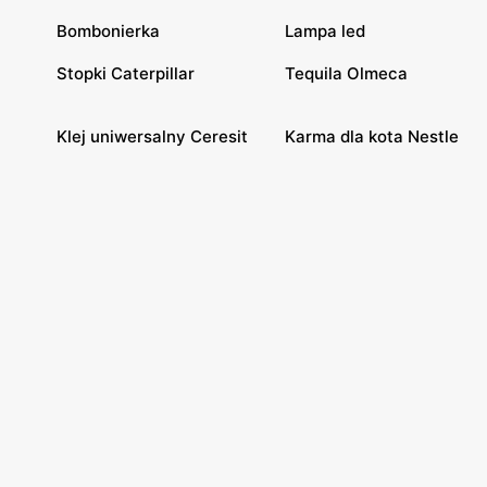
Bombonierka
Lampa led
Stopki Caterpillar
Tequila Olmeca
Klej uniwersalny Ceresit
Karma dla kota Nestle