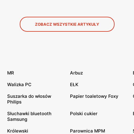
ZOBACZ WSZYSTKIE ARTYKUŁY
MR
Arbuz
Walizka PC
EŁK
Suszarka do włosów
Papier toaletowy Foxy
Philips
Słuchawki bluetooth
Polski cukier
Samsung
Królewski
Parownica MPM