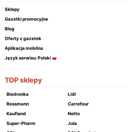
Sklepy
Gazetki promocyjne
Blog
Oferty z gazetek
Aplikacja mobilna
Język serwisu: Polski
TOP sklepy
Biedronka
Lidl
Rossmann
Carrefour
Kaufland
Netto
Super-Pharm
Jula