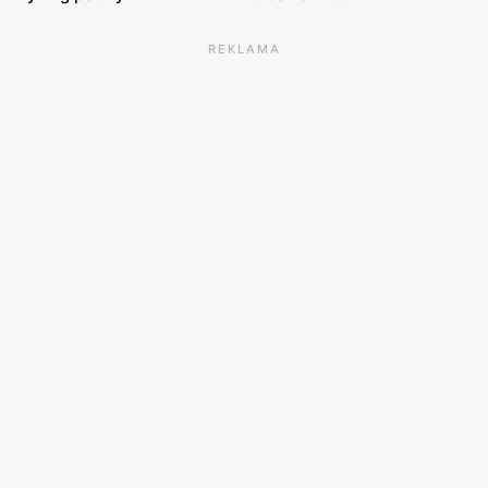
REKLAMA