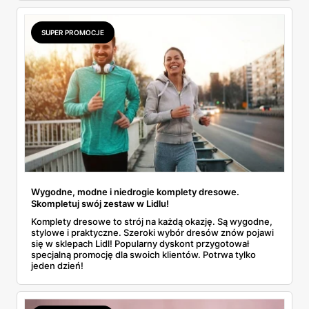
SUPER PROMOCJE
Wygodne, modne i niedrogie komplety dresowe.
Skompletuj swój zestaw w Lidlu!
Komplety dresowe to strój na każdą okazję. Są wygodne,
stylowe i praktyczne. Szeroki wybór dresów znów pojawi
się w sklepach Lidl! Popularny dyskont przygotował
specjalną promocję dla swoich klientów. Potrwa tylko
jeden dzień!