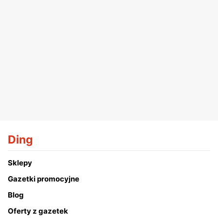
Ding
Sklepy
Gazetki promocyjne
Blog
Oferty z gazetek