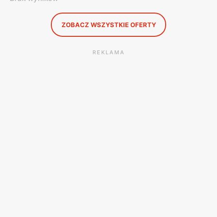
ZOBACZ WSZYSTKIE OFERTY
REKLAMA