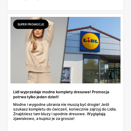
SUPER PROMOCJE
Lidl wyprzedaje modne komplety dresowe! Promocja
potrwa tylko jeden dzień!
Modne i wygodne ubrania nie muszą być drogie! Jeśli
szukasz kompletu do ćwiczeń, koniecznie zajrzyj do Lidla.
Znajdziesz tam bluzy i spodnie dresowe. Wyglądają
zjawiskowo, a kupisz je za grosze!