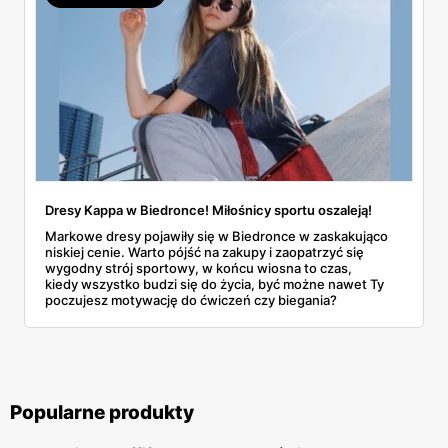
Dresy Kappa w Biedronce! Miłośnicy sportu oszaleją!
Markowe dresy pojawiły się w Biedronce w zaskakująco
niskiej cenie. Warto pójść na zakupy i zaopatrzyć się
wygodny strój sportowy, w końcu wiosna to czas,
kiedy wszystko budzi się do życia, być możne nawet Ty
poczujesz motywację do ćwiczeń czy biegania?
Popularne produkty