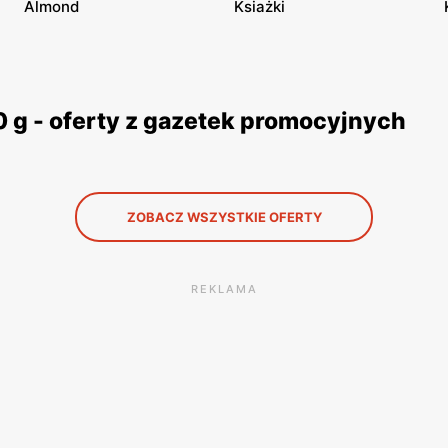
Almond
Ksiażki
 g - oferty z gazetek promocyjnych
ZOBACZ WSZYSTKIE OFERTY
REKLAMA