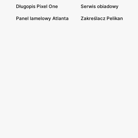
Długopis Pixel One
Serwis obiadowy
Panel lamelowy Atlanta
Zakreślacz Pelikan