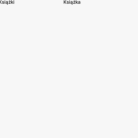
Książki
Książka