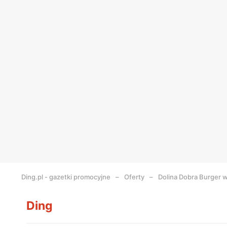
Ding.pl - gazetki promocyjne
Oferty
Dolina Dobra Burger 
Ding