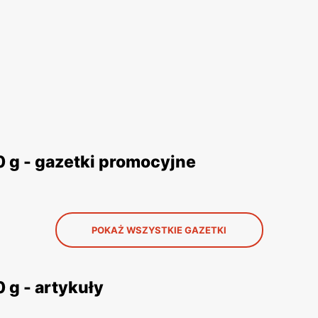
 g - gazetki promocyjne
POKAŻ WSZYSTKIE GAZETKI
 g - artykuły