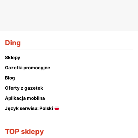
Ding
Sklepy
Gazetki promocyjne
Blog
Oferty z gazetek
Aplikacja mobilna
Język serwisu: Polski
TOP sklepy