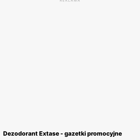
REKLAMA
Dezodorant Extase - gazetki promocyjne