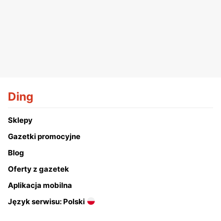
Ding
Sklepy
Gazetki promocyjne
Blog
Oferty z gazetek
Aplikacja mobilna
Język serwisu: Polski