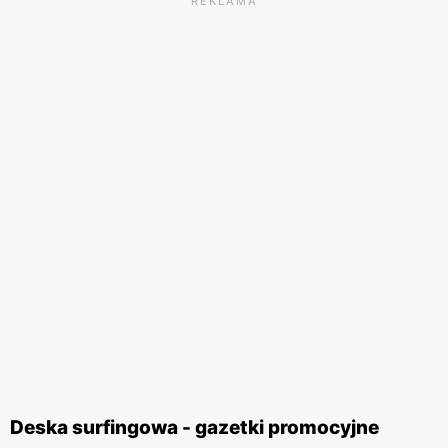
REKLAMA
Deska surfingowa - gazetki promocyjne