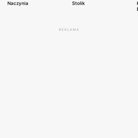
Naczynia
Stolik
REKLAMA