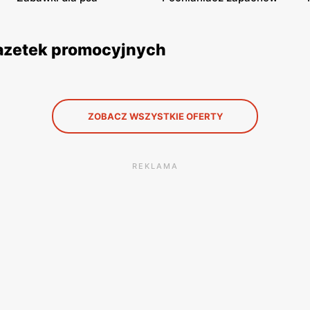
gazetek promocyjnych
ZOBACZ WSZYSTKIE OFERTY
REKLAMA