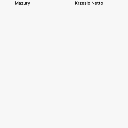
Mazury
Krzesło Netto