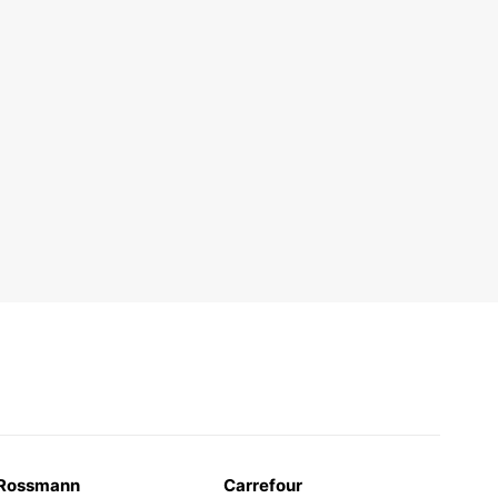
Rossmann
Carrefour