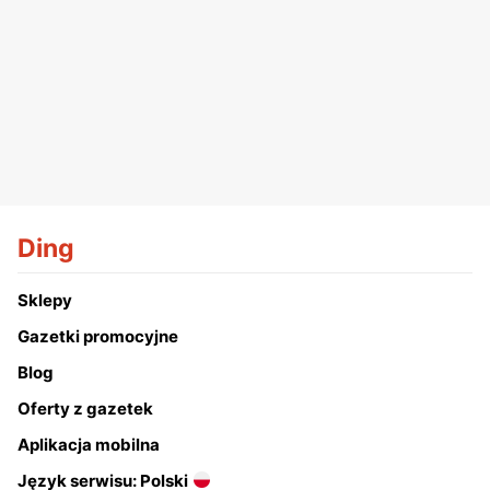
Ding
Sklepy
Gazetki promocyjne
Blog
Oferty z gazetek
Aplikacja mobilna
Język serwisu: Polski