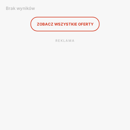
Brak wyników
ZOBACZ WSZYSTKIE OFERTY
REKLAMA