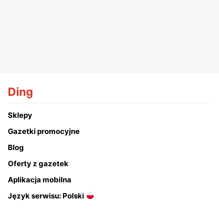
Ding
Sklepy
Gazetki promocyjne
Blog
Oferty z gazetek
Aplikacja mobilna
Język serwisu: Polski