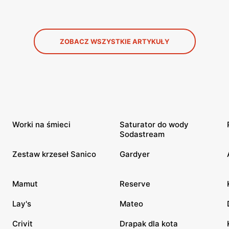
ZOBACZ WSZYSTKIE ARTYKUŁY
Worki na śmieci
Saturator do wody
Sodastream
Zestaw krzeseł Sanico
Gardyer
Mamut
Reserve
Lay's
Mateo
Crivit
Drapak dla kota