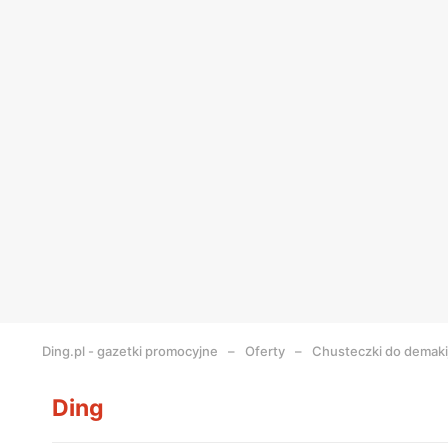
Ding.pl - gazetki promocyjne
Oferty
Chusteczki do demaki
Ding