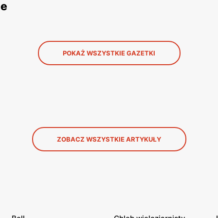
ne
POKAŻ WSZYSTKIE GAZETKI
ZOBACZ WSZYSTKIE ARTYKUŁY