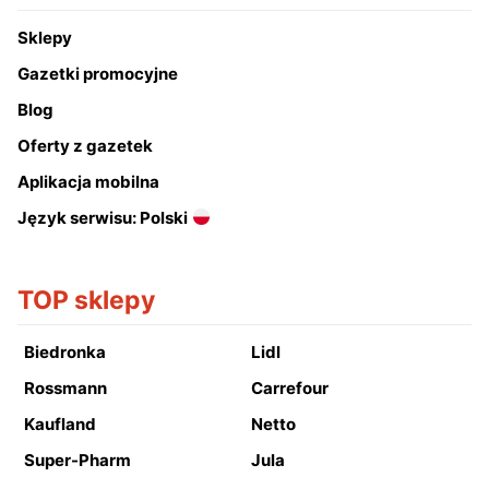
Sklepy
Gazetki promocyjne
Blog
Oferty z gazetek
Aplikacja mobilna
Język serwisu: Polski
TOP sklepy
Biedronka
Lidl
Rossmann
Carrefour
Kaufland
Netto
Super-Pharm
Jula