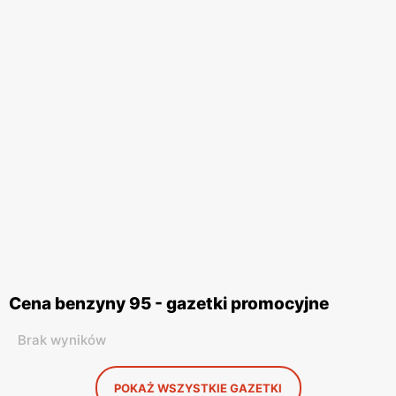
Cena benzyny 95 - gazetki promocyjne
Brak wyników
POKAŻ WSZYSTKIE GAZETKI