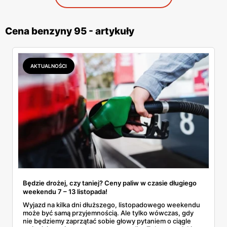
Cena benzyny 95 - artykuły
AKTUALNOŚCI
Będzie drożej, czy taniej? Ceny paliw w czasie długiego
weekendu 7 – 13 listopada!
Wyjazd na kilka dni dłuższego, listopadowego weekendu
może być samą przyjemnością. Ale tylko wówczas, gdy
nie będziemy zaprzątać sobie głowy pytaniem o ciągle