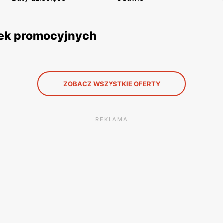
tek promocyjnych
ZOBACZ WSZYSTKIE OFERTY
REKLAMA