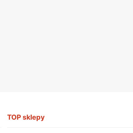
TOP sklepy