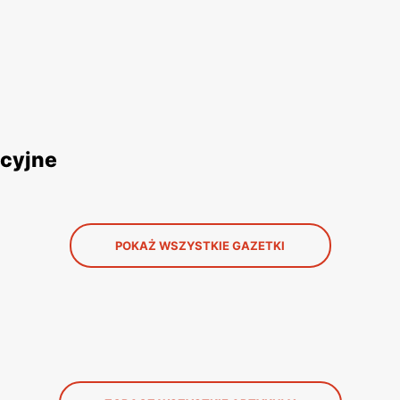
ocyjne
POKAŻ WSZYSTKIE GAZETKI