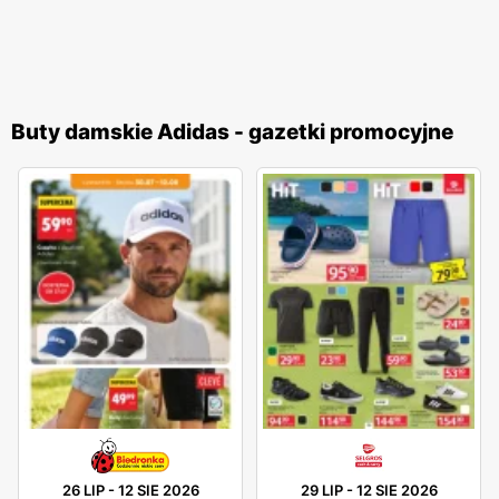
Buty damskie Adidas - gazetki promocyjne
26 LIP
-
12 SIE 2026
29 LIP
-
12 SIE 2026