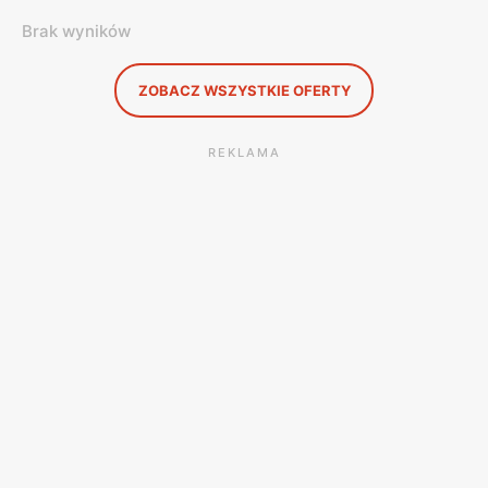
Brak wyników
ZOBACZ WSZYSTKIE OFERTY
REKLAMA