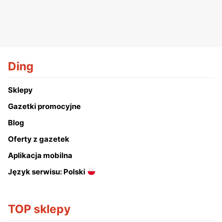
Ding
Sklepy
Gazetki promocyjne
Blog
Oferty z gazetek
Aplikacja mobilna
Język serwisu: Polski
TOP sklepy