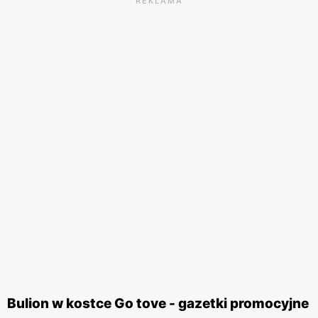
REKLAMA
Bulion w kostce Go tove - gazetki promocyjne