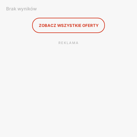
Brak wyników
ZOBACZ WSZYSTKIE OFERTY
REKLAMA