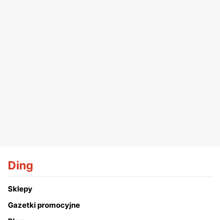
Ding
Sklepy
Gazetki promocyjne