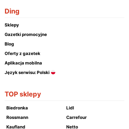
Ding
Sklepy
Gazetki promocyjne
Blog
Oferty z gazetek
Aplikacja mobilna
Język serwisu: Polski
TOP sklepy
Biedronka
Lidl
Rossmann
Carrefour
Kaufland
Netto