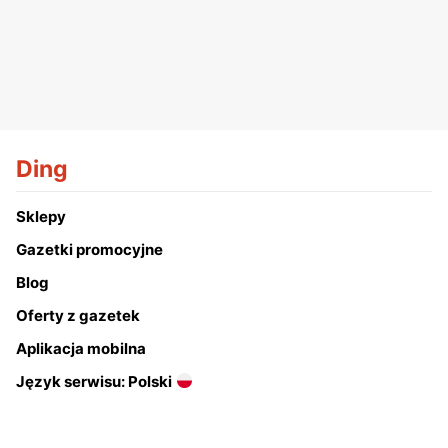
Ding
Sklepy
Gazetki promocyjne
Blog
Oferty z gazetek
Aplikacja mobilna
Język serwisu: Polski