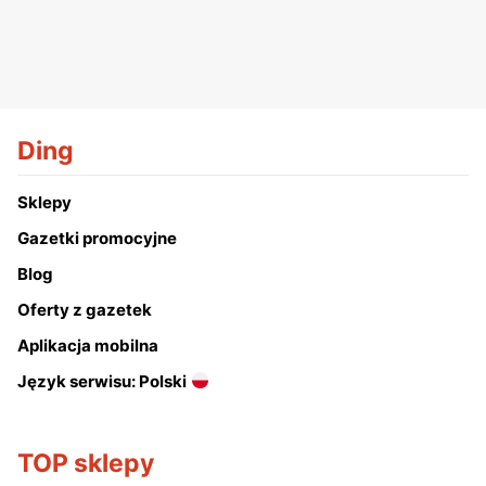
Ding
Sklepy
Gazetki promocyjne
Blog
Oferty z gazetek
Aplikacja mobilna
Język serwisu: Polski
TOP sklepy