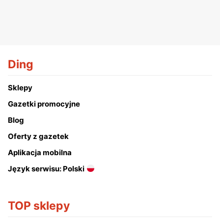
Ding
Sklepy
Gazetki promocyjne
Blog
Oferty z gazetek
Aplikacja mobilna
Język serwisu: Polski
TOP sklepy