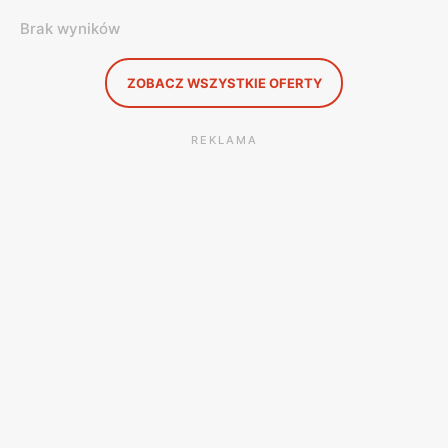
Brak wyników
ZOBACZ WSZYSTKIE OFERTY
REKLAMA