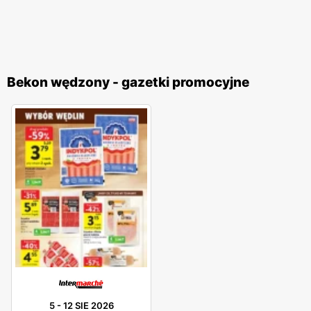
Bekon wędzony - gazetki promocyjne
5
-
12 SIE 2026