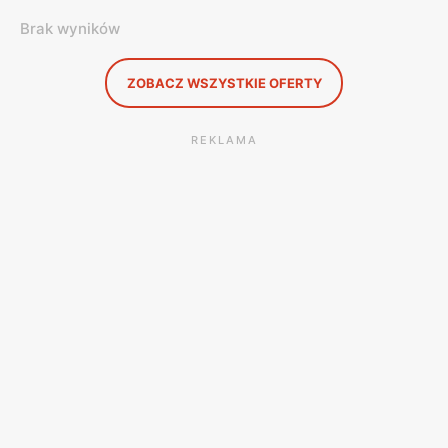
Brak wyników
ZOBACZ WSZYSTKIE OFERTY
REKLAMA