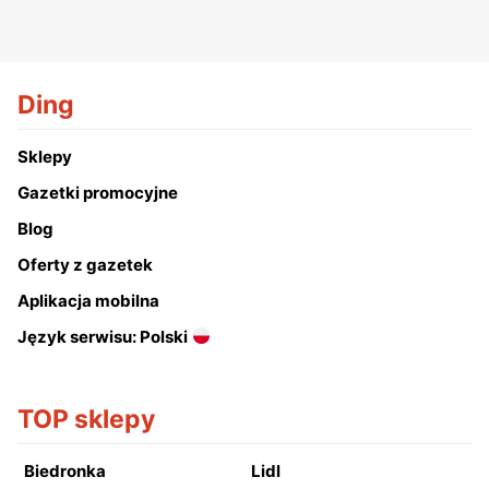
Ding
Sklepy
Gazetki promocyjne
Blog
Oferty z gazetek
Aplikacja mobilna
Język serwisu: Polski
TOP sklepy
Biedronka
Lidl