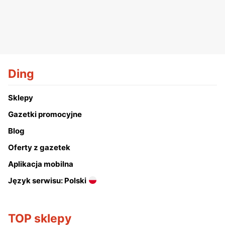
Ding
Sklepy
Gazetki promocyjne
Blog
Oferty z gazetek
Aplikacja mobilna
Język serwisu: Polski
TOP sklepy