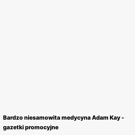
Bardzo niesamowita medycyna Adam Kay -
gazetki promocyjne