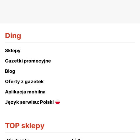
Ding
Sklepy
Gazetki promocyjne
Blog
Oferty z gazetek
Aplikacja mobilna
Język serwisu: Polski
TOP sklepy