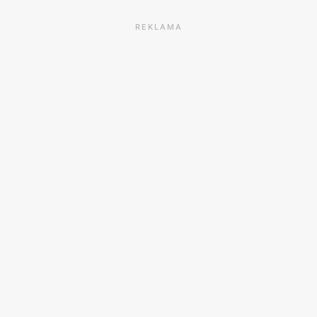
REKLAMA