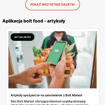
POKAŻ WSZYSTKIE GAZETKI
Aplikacja bolt food - artykuły
AKTUALNOŚCI
Artykuły spożywcze na zamówienie z Bolt Market
Sieć Bolt Market oferująca klientom szybką dostawę