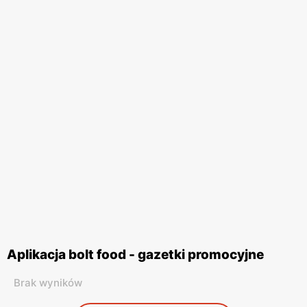
Aplikacja bolt food - gazetki promocyjne
Brak wyników